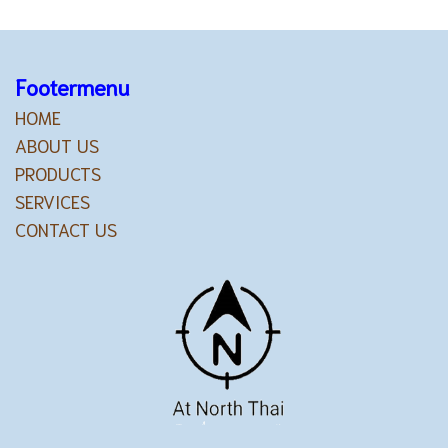
Footermenu
HOME
ABOUT US
PRODUCTS
SERVICES
CONTACT US