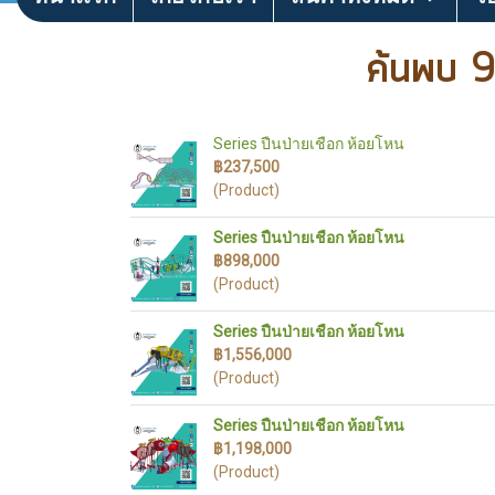
ค้นพบ 9
Series ปืนป่ายเชือก ห้อยโหน
฿237,500
(Product)
Series ปืนป่ายเชือก ห้อยโหน
฿898,000
(Product)
Series ปืนป่ายเชือก ห้อยโหน
฿1,556,000
(Product)
Series ปืนป่ายเชือก ห้อยโหน
฿1,198,000
(Product)