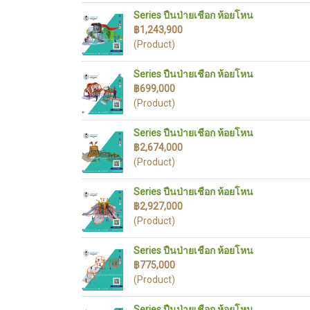
Series ปืนป่ายเชือก ห้อยโหน
฿1,243,900
(Product)
Series ปืนป่ายเชือก ห้อยโหน
฿699,000
(Product)
Series ปืนป่ายเชือก ห้อยโหน
฿2,674,000
(Product)
Series ปืนป่ายเชือก ห้อยโหน
฿2,927,000
(Product)
Series ปืนป่ายเชือก ห้อยโหน
฿775,000
(Product)
Series ปืนป่ายเชือก ห้อยโหน