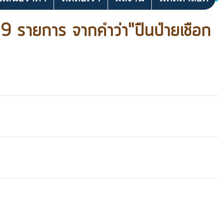
9 รายการ จากคำว่า"ปืนป่ายเชือก 