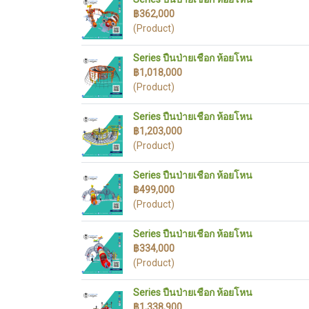
฿362,000
(Product)
Series ปืนป่ายเชือก ห้อยโหน
฿1,018,000
(Product)
Series ปืนป่ายเชือก ห้อยโหน
฿1,203,000
(Product)
Series ปืนป่ายเชือก ห้อยโหน
฿499,000
(Product)
Series ปืนป่ายเชือก ห้อยโหน
฿334,000
(Product)
Series ปืนป่ายเชือก ห้อยโหน
฿1,338,900