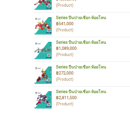
(Product)
Series ปืนป่ายเชือก ห้อยโหน
฿541,000
(Product)
Series ปืนป่ายเชือก ห้อยโหน
฿1,089,000
(Product)
Series ปืนป่ายเชือก ห้อยโหน
฿272,000
(Product)
Series ปืนป่ายเชือก ห้อยโหน
฿2,811,500
(Product)