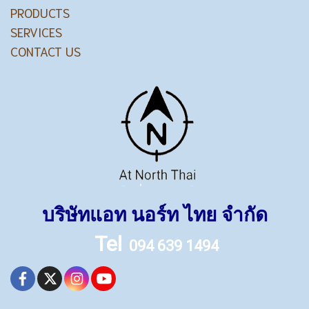
PRODUCTS
SERVICES
CONTACT US
บริษัทแอท นอร์ท ไทย จำกัด
Tel
094 639 1494