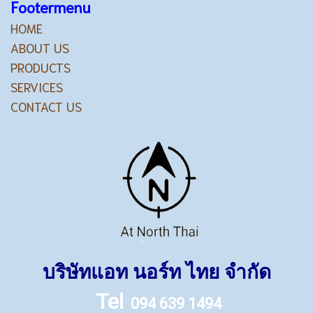
Footermenu
HOME
ABOUT US
PRODUCTS
SERVICES
CONTACT US
บริษัทแอท นอร์ท ไทย จำกัด
Tel
094 639 1494