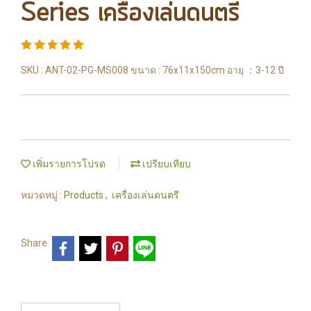
Series เครื่องเล่นดนตรี
SKU : ANT-02-PG-MS008 ขนาด : 76x11x150cm อายุ ：3-12 ปี
เพิ่มรายการโปรด
เปรียบเทียบ
หมวดหมู่ :
Products
,
เครื่องเล่นดนตรี
Share