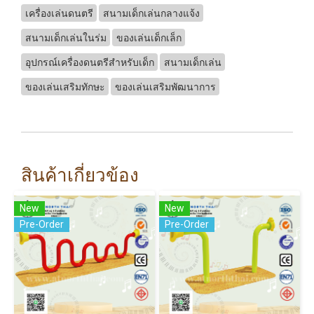
เครื่องเล่นดนตรี
สนามเด็กเล่นกลางแจ้ง
สนามเด็กเล่นในร่ม
ของเล่นเด็กเล็ก
อุปกรณ์เครื่องดนตรีสำหรับเด็ก
สนามเด็กเล่น
ของเล่นเสริมทักษะ
ของเล่นเสริมพัฒนาการ
สินค้าเกี่ยวข้อง
New
New
Pre-Order
Pre-Order