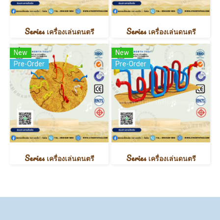
Series เครื่องเล่นดนตรี
Series เครื่องเล่นดนตรี
New
New
Pre-Order
Pre-Order
Series เครื่องเล่นดนตรี
Series เครื่องเล่นดนตรี