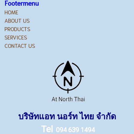
Footermenu
HOME
ABOUT US
PRODUCTS
SERVICES
CONTACT US
บริษัทแอท นอร์ท ไทย จำกัด
Tel
094 639 1494