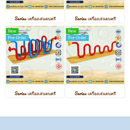
Series เครื่องเล่นดนตรี
Series เครื่องเล่นดนตรี
New
New
Pre-Order
Pre-Order
Series เครื่องเล่นดนตรี
Series เครื่องเล่นดนตรี