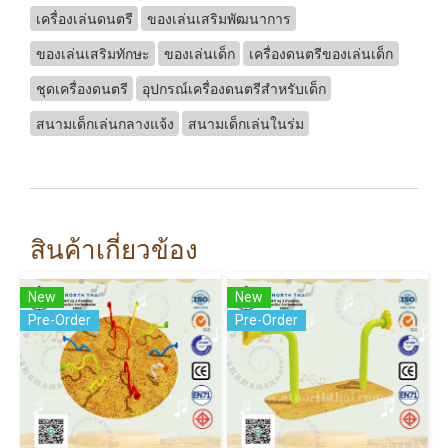
เครื่องเล่นดนตรี
ของเล่นเสริมพัฒนาการ
ของเล่นเสริมทักษะ
ของเล่นเด็ก
เครื่องดนตรีของเล่นเด็ก
ชุดเครื่องดนตรี
อุปกรณ์เครื่องดนตรีสำหรับเด็ก
สนามเด็กเล่นกลางแจ้ง
สนามเด็กเล่นในร่ม
สินค้าเกี่ยวข้อง
New
New
Pre-Order
Pre-Order