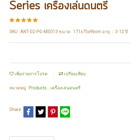
Series เครื่องเล่นดนตรี
SKU : ANT-02-PG-MS013 ขนาด : 171x75x96cm อายุ ：3-12 ปี
เพิ่มรายการโปรด
เปรียบเทียบ
หมวดหมู่ :
Products
,
เครื่องเล่นดนตรี
Share