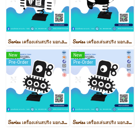
Series เครื่องเล่นสปริง มอก.3000
Series เครื่องเล่นสปริง มอก.3000
New
New
Pre-Order
Pre-Order
Series เครื่องเล่นสปริง มอก.3000
Series เครื่องเล่นสปริง มอก.3000