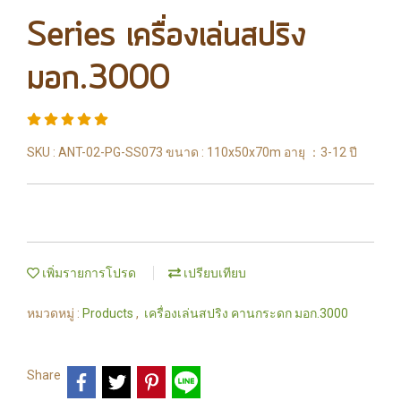
Series เครื่องเล่นสปริง
มอก.3000
SKU : ANT-02-PG-SS073 ขนาด : 110x50x70m อายุ ：3-12 ปี
เพิ่มรายการโปรด
เปรียบเทียบ
หมวดหมู่ :
Products
,
เครื่องเล่นสปริง คานกระดก มอก.3000
Share