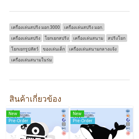
เครื่องเล่นสปริง มอก.3000
เครื่องเล่นสปริง มอก.
เครื่องเล่นสปริง
โยกเยกสปริง
เครื่องเล่นสนาม
สปริงโยก
โยกเยกรูปสัตว์
ของเล่นเด็ก
เครื่องเล่นสนามกลางแจ้ง
เครื่องเล่นสนามในร่ม
สินค้าเกี่ยวข้อง
New
New
Pre-Order
Pre-Order