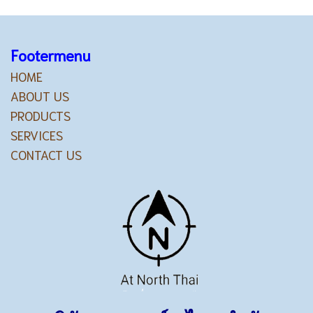
Footermenu
HOME
ABOUT US
PRODUCTS
SERVICES
CONTACT US