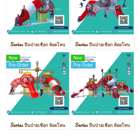
Series ปืนป่ายเชือก ห้อยโหน
Series ปืนป่ายเชือก ห้อยโหน
New
New
Pre-Order
Pre-Order
Series ปืนป่ายเชือก ห้อยโหน
Series ปืนป่ายเชือก ห้อยโหน