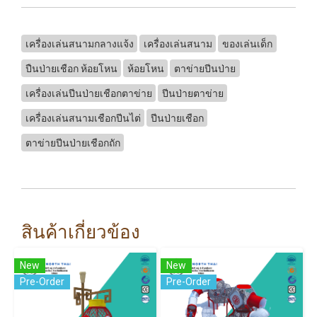
เครื่องเล่นสนามกลางแจ้ง
เครื่องเล่นสนาม
ของเล่นเด็ก
ปืนป่ายเชือก ห้อยโหน
ห้อยโหน
ตาข่ายปีนป่าย
เครื่องเล่นปีนป่ายเชือกตาข่าย
ปีนป่ายตาข่าย
เครื่องเล่นสนามเชือกปีนไต่
ปีนป่ายเชือก
ตาข่ายปีนป่ายเชือกถัก
สินค้าเกี่ยวข้อง
New
New
Pre-Order
Pre-Order