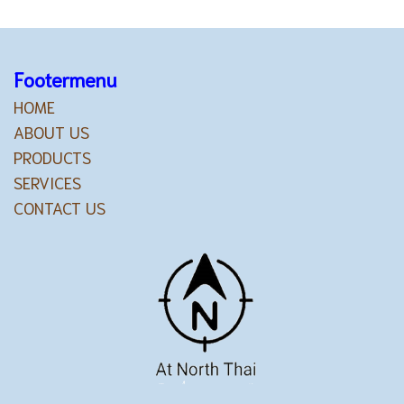
Footermenu
HOME
ABOUT US
PRODUCTS
SERVICES
CONTACT US