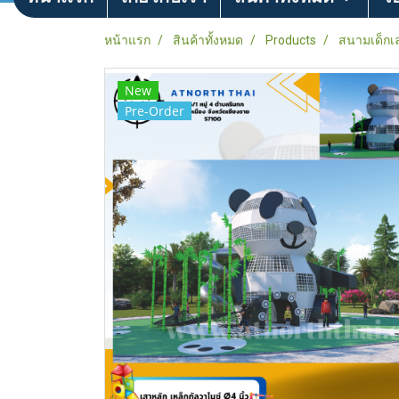
หน้าแรก
สินค้าทั้งหมด
Products
สนามเด็กเ
New
Pre-Order