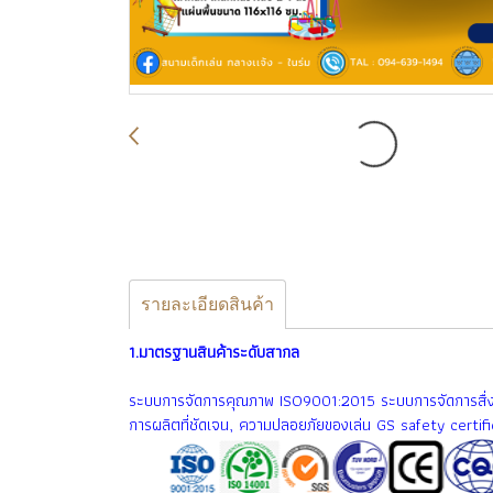
รายละเอียดสินค้า
1.มาตรฐานสินค้าระดับสากล
ระบบการจัดการคุณภาพ ISO9001:2015 ระบบการจัดการสื่ง
การผลิตที่ชัดเจน, ความปลอยภัยของเล่น GS safety cert