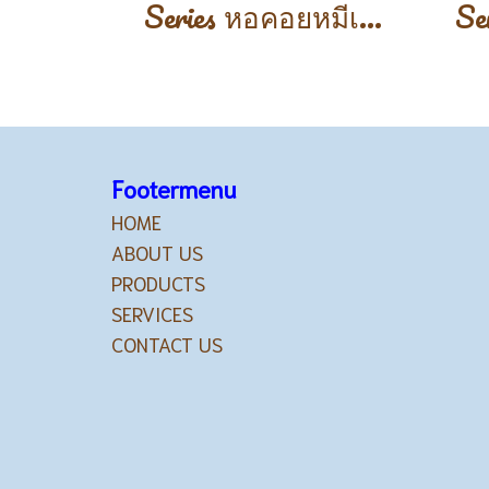
Series หอคอยหมีเเพนด้า
Footermenu
HOME
ABOUT US
PRODUCTS
SERVICES
CONTACT US