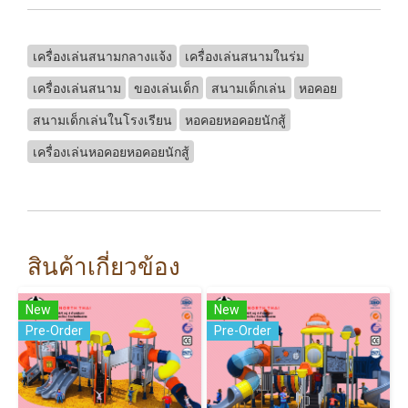
เครื่องเล่นสนามกลางแจ้ง
เครื่องเล่นสนามในร่ม
เครื่องเล่นสนาม
ของเล่นเด็ก
สนามเด็กเล่น
หอคอย
สนามเด็กเล่นในโรงเรียน
หอคอยหอคอยนักสู้
เครื่องเล่นหอคอยหอคอยนักสู้
สินค้าเกี่ยวข้อง
New
New
Pre-Order
Pre-Order