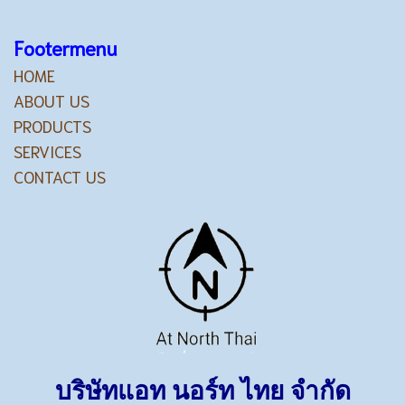
Footermenu
HOME
ABOUT US
PRODUCTS
SERVICES
CONTACT US
บริษัทแอท นอร์ท ไทย จำกัด