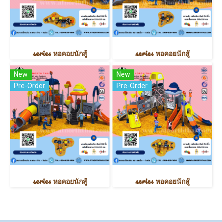
series หอคอยนักสู้
series หอคอยนักสู้
New
New
Pre-Order
Pre-Order
series หอคอยนักสู้
series หอคอยนักสู้