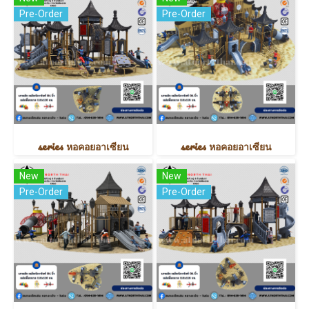
Pre-Order
Pre-Order
series หอคอยอาเซียน
series หอคอยอาเซียน
New
New
Pre-Order
Pre-Order