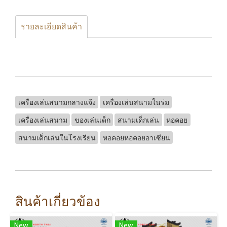
รายละเอียดสินค้า
เครื่องเล่นสนามกลางแจ้ง
เครื่องเล่นสนามในร่ม
เครื่องเล่นสนาม
ของเล่นเด็ก
สนามเด็กเล่น
หอคอย
สนามเด็กเล่นในโรงเรียน
หอคอยหอคอยอาเซียน
สินค้าเกี่ยวข้อง
New
New