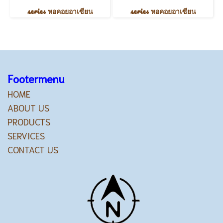
series หอคอยอาเซียน
series หอคอยอาเซียน
Footermenu
HOME
ABOUT US
PRODUCTS
SERVICES
CONTACT US