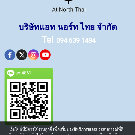
บริษัทแอท นอร์ท ไทย จำกัด
Tel
094 639 1494
ant4861
เว็บไซต์นี้มีการใช้งานคุกกี้ เพื่อเพิ่มประสิทธิภาพและประสบการณ์ที่ดี