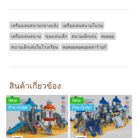
เครื่องเล่นสนามกลางแจ้ง
เครื่องเล่นสนามในร่ม
เครื่องเล่นสนาม
ของเล่นเด็ก
สนามเด็กเล่น
หอคอย
สนามเด็กเล่นในโรงเรียน
หอคอยหอคอยสตาร์วอร์
สินค้าเกี่ยวข้อง
New
New
Pre-Order
Pre-Order