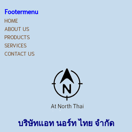
Footermenu
HOME
ABOUT US
PRODUCTS
SERVICES
CONTACT US
บริษัทแอท นอร์ท ไทย จำกัด