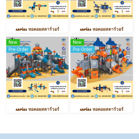
series หอคอยสตาร์วอร์
series หอคอยสตาร์วอร์
New
New
Pre-Order
Pre-Order
series หอคอยสตาร์วอร์
series หอคอยสตาร์วอร์