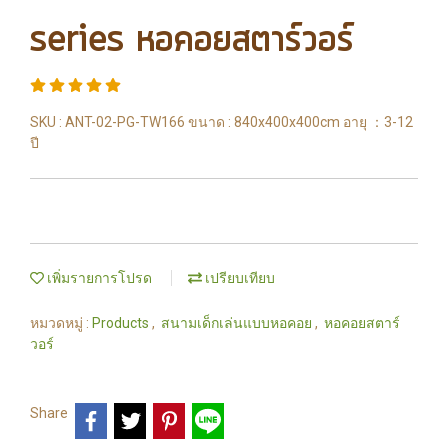
series หอคอยสตาร์วอร์
SKU : ANT-02-PG-TW166 ขนาด : 840x400x400cm อายุ ：3-12
ปี
เพิ่มรายการโปรด
เปรียบเทียบ
หมวดหมู่ :
Products
,
สนามเด็กเล่นแบบหอคอย
,
หอคอยสตาร์
วอร์
Share