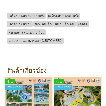
เครื่องเล่นสนามกลางแจ้ง
เครื่องเล่นสนามในร่ม
เครื่องเล่นสนาม
ของเล่นเด็ก
สนามเด็กเล่น
หอคอย
สนามเด็กเล่นในโรงเรียน
หอคอยสวนสาธารณะ (CUSTOMZED)
สินค้าเกี่ยวข้อง
New
New
Pre-Order
Pre-Order