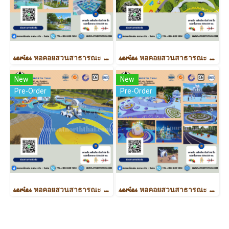
series หอคอยสวนสาธารณะ (CUSTOMZED)
series หอคอยสวนสาธารณะ (CUSTOMZED)
New
New
Pre-Order
Pre-Order
series หอคอยสวนสาธารณะ (CUSTOMZED)
series หอคอยสวนสาธารณะ (CUSTOMZED)