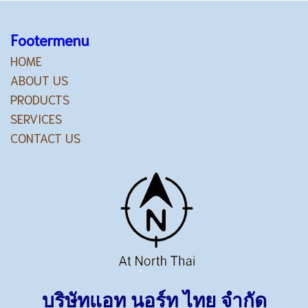
Footermenu
HOME
ABOUT US
PRODUCTS
SERVICES
CONTACT US
บริษัทแอท นอร์ท ไทย จำกัด