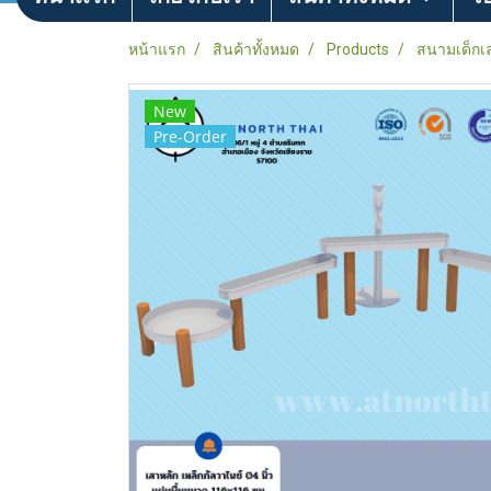
หน้าแรก
สินค้าทั้งหมด
Products
สนามเด็กเ
New
Pre-Order