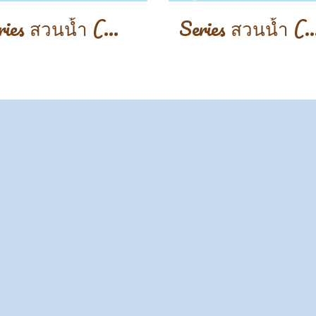
Series สวนน้ำ (Water Park)
Series สวนน้ำ (Wate