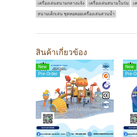
เครื่องเล่นสนามกลางแจ้ง
เครื่องเล่นสนามในร่ม
เค
สนามเด็กเล่น ชุดหอคอยเครื่องเล่นสวนน้ำ
สินค้าเกี่ยวข้อง
New
New
Pre-Order
Pre-O