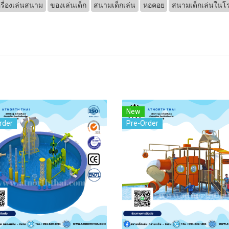
รื่องเล่นสนาม
ของเล่นเด็ก
สนามเด็กเล่น
หอคอย
สนามเด็กเล่นในโร
New
rder
Pre-Order