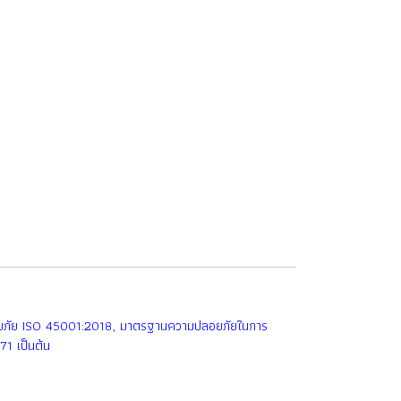
อยภัย ISO 45001:2018, มาตรฐานความปลอยภัยในการ
EN71 เป็นต้น