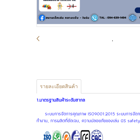
รายละเอียดสินค้า
1.มาตรฐานสินค้าระดับสากล
ระบบการจัดการคุณภาพ ISO9001:2015 ระบบการจัดการสื
ทำงาน, การผลิตที่ชัดเจน, ความปลอยภัยของเล่น GS saf