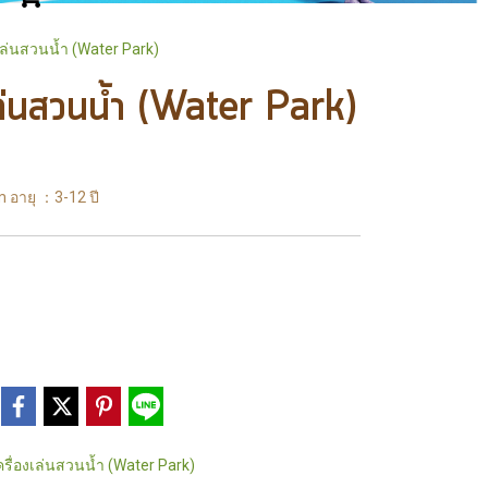
เล่นสวนน้ำ (Water Park)
ล่นสวนน้ำ (Water Park)
อายุ ：3-12 ปี
ครื่องเล่นสวนน้ำ (Water Park)