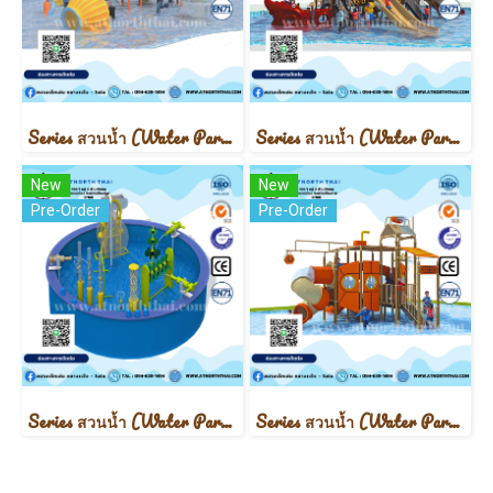
Series สวนน้ำ (Water Park)
Series สวนน้ำ (Water Park)
New
New
Pre-Order
Pre-Order
Series สวนน้ำ (Water Park)
Series สวนน้ำ (Water Park)