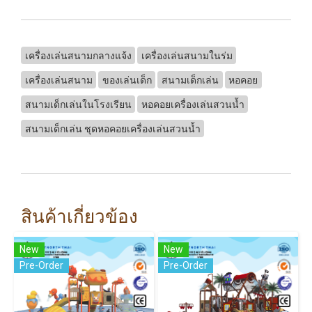
เครื่องเล่นสนามกลางแจ้ง
เครื่องเล่นสนามในร่ม
เครื่องเล่นสนาม
ของเล่นเด็ก
สนามเด็กเล่น
หอคอย
สนามเด็กเล่นในโรงเรียน
หอคอยเครื่องเล่นสวนน้ำ
สนามเด็กเล่น ชุดหอคอยเครื่องเล่นสวนน้ำ
สินค้าเกี่ยวข้อง
New
New
Pre-Order
Pre-Order