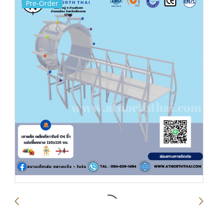
Pre-Order