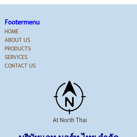
Footermenu
HOME
ABOUT US
PRODUCTS
SERVICES
CONTACT US